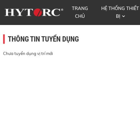
TRANG
HỆ THỐNG THIẾT
CHỦ
BỊ
THÔNG TIN TUYỂN DỤNG
Chưa tuyển dụng vị trí mới